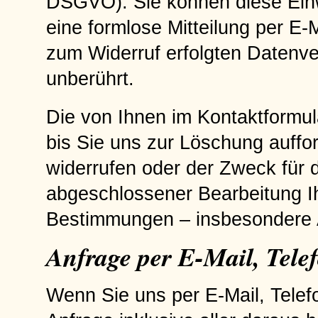
DSGVO). Sie können diese Einwi
eine formlose Mitteilung per E-
zum Widerruf erfolgten Datenve
unberührt.
Die von Ihnen im Kontaktformul
bis Sie uns zur Löschung auffor
widerrufen oder der Zweck für d
abgeschlossener Bearbeitung Ih
Bestimmungen – insbesondere A
Anfrage per E-Mail, Telef
Wenn Sie uns per E-Mail, Telefo