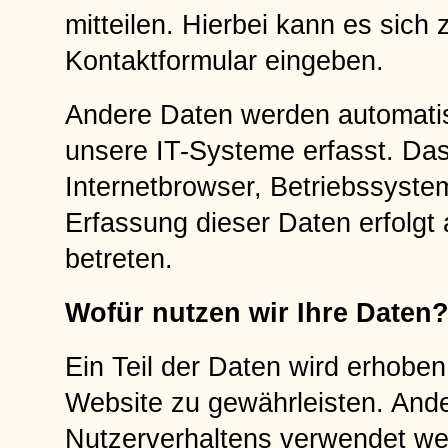
mitteilen. Hierbei kann es sich 
Kontaktformular eingeben.
Andere Daten werden automati
unsere IT-Systeme erfasst. Das
Internetbrowser, Betriebssystem
Erfassung dieser Daten erfolgt
betreten.
Wofür nutzen wir Ihre Daten
Ein Teil der Daten wird erhoben,
Website zu gewährleisten. And
Nutzerverhaltens verwendet we