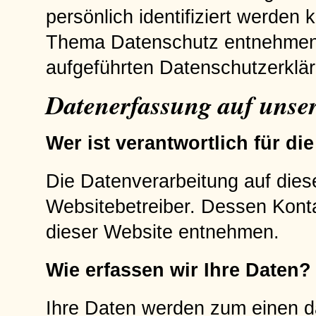
persönlich identifiziert werden
Thema Datenschutz entnehmen 
aufgeführten Datenschutzerklä
Datenerfassung auf unser
Wer ist verantwortlich für d
Die Datenverarbeitung auf dies
Websitebetreiber. Dessen Kon
dieser Website entnehmen.
Wie erfassen wir Ihre Daten?
Ihre Daten werden zum einen d