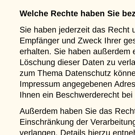
Welche Rechte haben Sie bez
Sie haben jederzeit das Recht u
Empfänger und Zweck Ihrer ge
erhalten. Sie haben außerdem e
Löschung dieser Daten zu verl
zum Thema Datenschutz können 
Impressum angegebenen Adress
Ihnen ein Beschwerderecht bei 
Außerdem haben Sie das Recht
Einschränkung der Verarbeitun
verlangen. Details hierzu entn