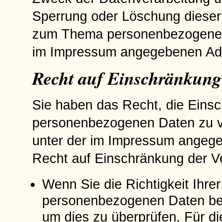
Sperrung oder Löschung dieser
zum Thema personenbezogene Da
im Impressum angegebenen Ad
Recht auf Einschränkung
Sie haben das Recht, die Einsc
personenbezogenen Daten zu ve
unter der im Impressum angeg
Recht auf Einschränkung der Ve
Wenn Sie die Richtigkeit Ihre
personenbezogenen Daten bestr
um dies zu überprüfen. Für d