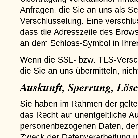
Anfragen, die Sie an uns als S
Verschlüsselung. Eine verschlü
dass die Adresszeile des Browser
an dem Schloss-Symbol in Ihrer
Wenn die SSL- bzw. TLS-Verschl
die Sie an uns übermitteln, nic
Auskunft, Sperrung, Lös
Sie haben im Rahmen der gelte
das Recht auf unentgeltliche A
personenbezogenen Daten, der
Zweck der Datenverarbeitung un