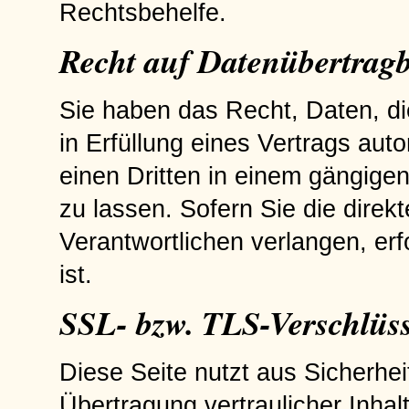
Rechtsbehelfe.
Recht auf Datenübertragb
Sie haben das Recht, Daten, die
in Erfüllung eines Vertrags auto
einen Dritten in einem gängig
zu lassen. Sofern Sie die dire
Verantwortlichen verlangen, erf
ist.
SSL- bzw. TLS-Verschlüs
Diese Seite nutzt aus Sicherhe
Übertragung vertraulicher Inhal