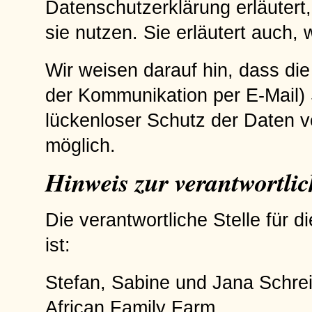
Datenschutzerklärung erläutert
sie nutzen. Sie erläutert auch
Wir weisen darauf hin, dass die
der Kommunikation per E-Mail) 
lückenloser Schutz der Daten vo
möglich.
Hinweis zur verantwortlic
Die verantwortliche Stelle für 
ist:
Stefan, Sabine und Jana Schre
African Family Farm