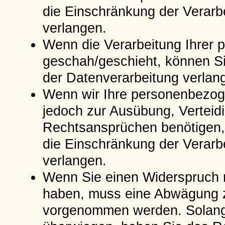
die Einschränkung der Verar
verlangen.
Wenn die Verarbeitung Ihrer
geschah/geschieht, können Si
der Datenverarbeitung verlan
Wenn wir Ihre personenbezoge
jedoch zur Ausübung, Vertei
Rechtsansprüchen benötigen, 
die Einschränkung der Verar
verlangen.
Wenn Sie einen Widerspruch 
haben, muss eine Abwägung z
vorgenommen werden. Solange