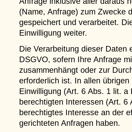
Anfrage inklusive aller darau
(Name, Anfrage) zum Zwecke de
gespeichert und verarbeitet. Di
Einwilligung weiter.
Die Verarbeitung dieser Daten er
DSGVO, sofern Ihre Anfrage mit
zusammenhängt oder zur Durch
erforderlich ist. In allen übrige
Einwilligung (Art. 6 Abs. 1 lit
berechtigten Interessen (Art. 6 
berechtigtes Interesse an der e
gerichteten Anfragen haben.