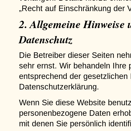
„Recht auf Einschränkung der V
2. Allgemeine Hinweise 
Datenschutz
Die Betreiber dieser Seiten ne
sehr ernst. Wir behandeln Ihre
entsprechend der gesetzlichen 
Datenschutzerklärung.
Wenn Sie diese Website benut
personenbezogene Daten erhob
mit denen Sie persönlich identi