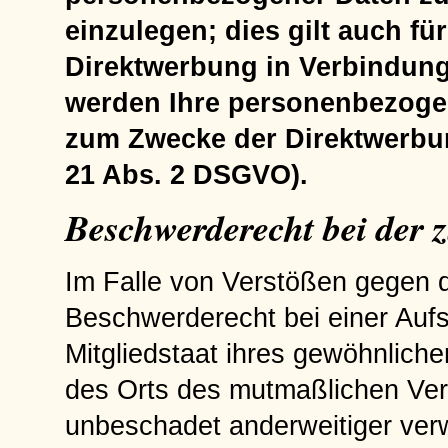
einzulegen; dies gilt auch für
Direktwerbung in Verbindung
werden Ihre personenbezoge
zum Zwecke der Direktwerbu
21 Abs. 2 DSGVO).
Beschwerderecht bei der 
Im Falle von Verstößen gegen 
Beschwerderecht bei einer Auf
Mitgliedstaat ihres gewöhnliche
des Orts des mutmaßlichen Ve
unbeschadet anderweitiger verwa