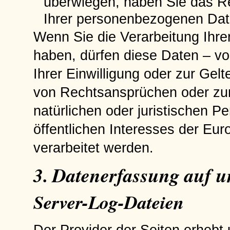
überwiegen, haben Sie das Re
Ihrer personenbezogenen Dat
Wenn Sie die Verarbeitung Ihr
haben, dürfen diese Daten – vo
Ihrer Einwilligung oder zur Ge
von Rechtsansprüchen oder zu
natürlichen oder juristischen 
öffentlichen Interesses der Eur
verarbeitet werden.
3. Datenerfassung auf u
Server-Log-Dateien