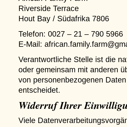
Riverside Terrace
Hout Bay / Südafrika 7806
Telefon: 0027 – 21 – 790 5966
E-Mail: african.family.farm@gm
Verantwortliche Stelle ist die na
oder gemeinsam mit anderen üb
von personenbezogenen Daten (
entscheidet.
Widerruf Ihrer Einwillig
Viele Datenverarbeitungsvorgän