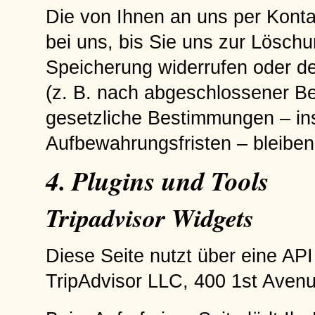
Die von Ihnen an uns per Kont
bei uns, bis Sie uns zur Löschu
Speicherung widerrufen oder de
(z. B. nach abgeschlossener Be
gesetzliche Bestimmungen – in
Aufbewahrungsfristen – bleiben
4. Plugins und Tools
Tripadvisor Widgets
Diese Seite nutzt über eine API
TripAdvisor LLC, 400 1st Ave