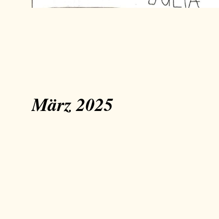
März 2025