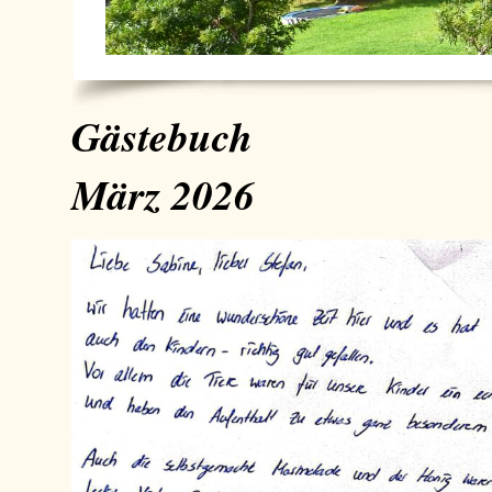
Gästebuch
März 2026