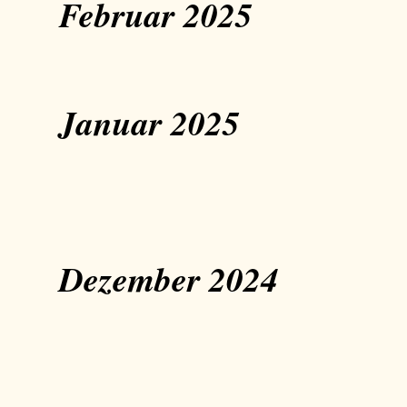
Februar 2025
Januar 2025
Dezember 2024