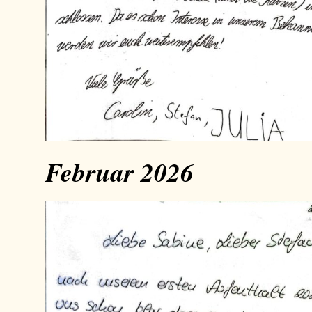
Februar 2026