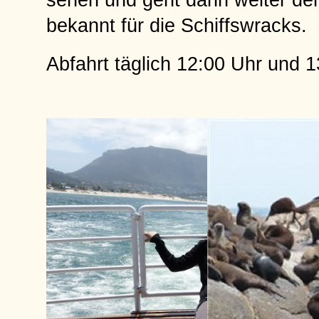
sehen und geht dann weiter de
bekannt für die Schiffswracks.
Abfahrt täglich 12:00 Uhr und 1