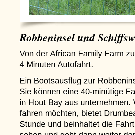
Robbeninsel und Schiffsw
Von der African Family Farm z
4 Minuten Autofahrt.
Ein Bootsausflug zur Robbeninse
Sie können eine 40-minütige F
in Hout Bay aus unternehmen.
fahren möchten, bietet Drumbea
Stunde und beinhaltet die Fahr