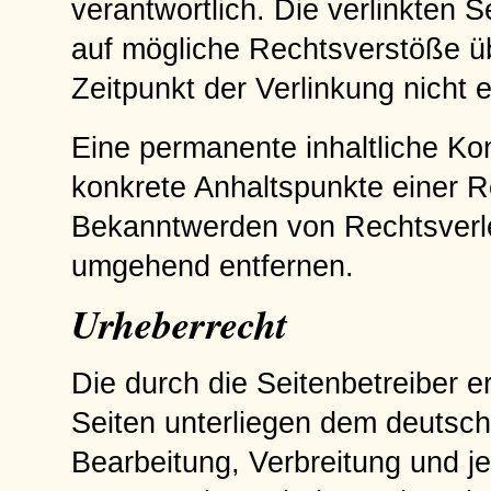
verantwortlich. Die verlinkten 
auf mögliche Rechtsverstöße üb
Zeitpunkt der Verlinkung nicht 
Eine permanente inhaltliche Kon
konkrete Anhaltspunkte einer R
Bekanntwerden von Rechtsverle
umgehend entfernen.
Urheberrecht
Die durch die Seitenbetreiber e
Seiten unterliegen dem deutsche
Bearbeitung, Verbreitung und j