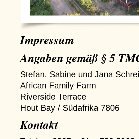
Impressum
Angaben gemäß § 5 TM
Stefan, Sabine und Jana Schre
African Family Farm
Riverside Terrace
Hout Bay / Südafrika 7806
Kontakt