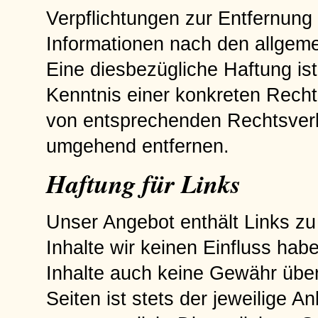
Verpflichtungen zur Entfernung
Informationen nach den allgeme
Eine diesbezügliche Haftung ist
Kenntnis einer konkreten Rech
von entsprechenden Rechtsverl
umgehend entfernen.
Haftung für Links
Unser Angebot enthält Links zu 
Inhalte wir keinen Einfluss hab
Inhalte auch keine Gewähr über
Seiten ist stets der jeweilige A